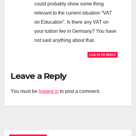
could probably show some thing
relevant to the current situation “VAT
on Education”. Is there any VAT on
your tuition fee in Germany? You have
not said anything about that.
LOG IN TO REPLY
Leave a Reply
You must be
logged in
to post a comment.