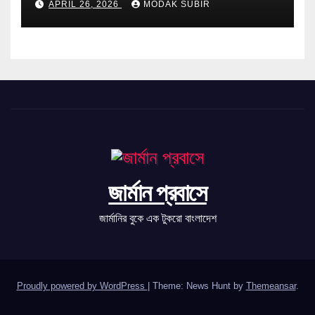
APRIL 26, 2026
MODAK SUBIR
জার্মান প্রবাসে
জার্মানির বুকে এক টুকরো বাংলাদেশ
Proudly powered by WordPress
|
Theme: News Hunt by
Themeansar
.