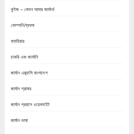
কুইজ – কেমন আমার জার্মান!
কোম্পানি/ব্যবসা
ক্যারিয়ার
চাকরি এবং জার্মানি
জার্মান এম্ব্যাসি বাংলাদেশ
জার্মান গ্রামার
জার্মান প্রবাসে ওয়েবসাইট
জার্মান ভাষা