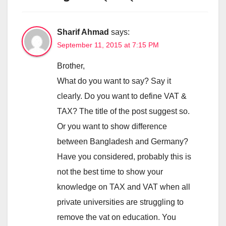
Sharif Ahmad
says:
September 11, 2015 at 7:15 PM
Brother,
What do you want to say? Say it
clearly. Do you want to define VAT &
TAX? The title of the post suggest so.
Or you want to show difference
between Bangladesh and Germany?
Have you considered, probably this is
not the best time to show your
knowledge on TAX and VAT when all
private universities are struggling to
remove the vat on education. You