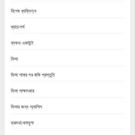
বিশেষ ব্যক্তিত্ব
ব্যাচেলর্স
ব্লকড একাউন্ট
ভিসা
ভিসা পাবার পর বাকি প্রস্তুতি
ভিসা সাক্ষাৎকার
ভিসার জন্য অ্যাপিল
ভ্রমন/খেলাধুলা