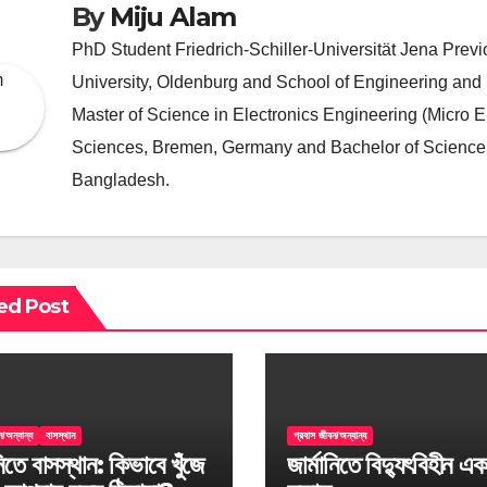
By
Miju Alam
PhD Student Friedrich-Schiller-Universität Jena Prev
University, Oldenburg and School of Engineering and
Master of Science in Electronics Engineering (Micro E
Sciences, Bremen, Germany and Bachelor of Science in
Bangladesh.
ed Post
/অন্যান্য
বাসস্থান
প্রবাস জীবন/অন্যান্য
নিতে বাসস্থান: কিভাবে খুঁজে
জার্মানিতে বিদ্যুৎবিহীন এক