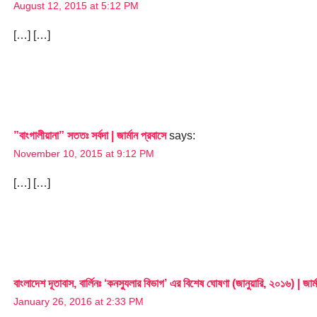
August 12, 2015 at 5:12 PM
[…] […]
”বাংগালীয়ানা” সততঃ সর্বদা | জার্মান প্রবাসে
says:
November 10, 2015 at 9:12 PM
[…] […]
বাংলাদেশ দূতাবাস, বার্লিনঃ ‘কনস্যুলার বিভাগ’ এর বিশেষ ঘোষণা (জানুয়ারি, ২০১৬) | জার্ম
January 26, 2016 at 2:33 PM