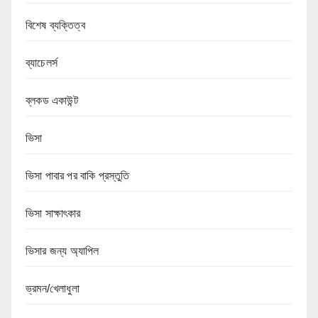
বিশেষ ব্যক্তিত্ব
ব্যাচেলর্স
ব্লকড একাউন্ট
ভিসা
ভিসা পাবার পর বাকি প্রস্তুতি
ভিসা সাক্ষাৎকার
ভিসার জন্য অ্যাপিল
ভ্রমন/খেলাধুলা