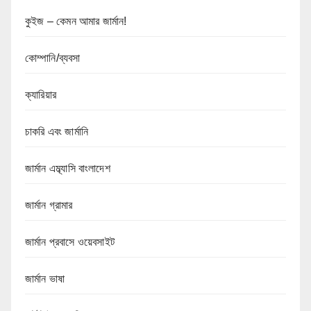
কুইজ – কেমন আমার জার্মান!
কোম্পানি/ব্যবসা
ক্যারিয়ার
চাকরি এবং জার্মানি
জার্মান এম্ব্যাসি বাংলাদেশ
জার্মান গ্রামার
জার্মান প্রবাসে ওয়েবসাইট
জার্মান ভাষা