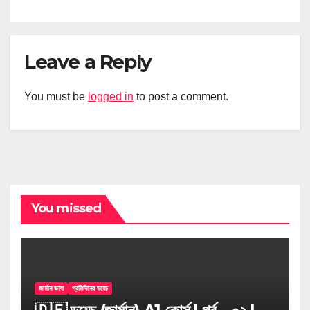
Leave a Reply
You must be
logged in
to post a comment.
You missed
জার্মান ভাষা
প্রতিদিনের ডয়েচ