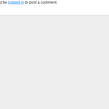
t be
logged in
to post a comment.