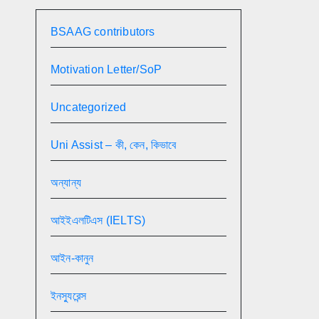
BSAAG contributors
Motivation Letter/SoP
Uncategorized
Uni Assist – কী, কেন, কিভাবে
অন্যান্য
আইইএলটিএস (IELTS)
আইন-কানুন
ইনস্যুরেন্স