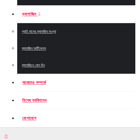
ম্যাগাজিন
প্রতি মাসের ম্যাগাজিন সংখ্যা
ম্যাগাজিন আর্টিকেলস
ম্যাগাজিনে যোগ দিন
আমাদের সম্পর্কে
বিশেষ ব্যক্তিত্ব
যোগাযোগ