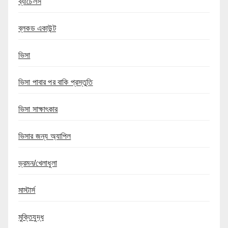
ব্যাচেলর্স
ব্লকড একাউন্ট
ভিসা
ভিসা পাবার পর বাকি প্রস্তুতি
ভিসা সাক্ষাৎকার
ভিসার জন্য অ্যাপিল
ভ্রমন/খেলাধুলা
মাস্টার্স
মুক্তিযুদ্ধ