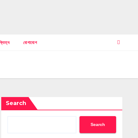
ক্তিত্ব
যোগাযোগ
Search
Search