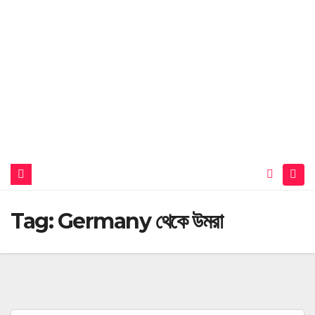
Tag:
Germany থেকে উমরা