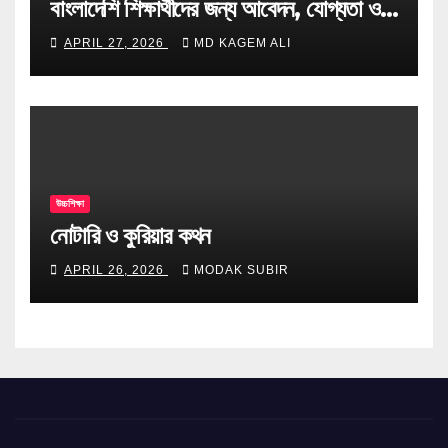
বাংলাদেশি শিক্ষার্থীদের জন্য আবেদন, যোগ্যতা ও
টিপস
APRIL 27, 2026
MD KAGEM ALI
উচ্চশিক্ষা
নোটারি ও কুরিয়ার কথন
APRIL 26, 2026
MODAK SUBIR