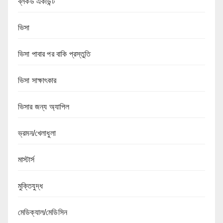
ব্লকড একাউন্ট
ভিসা
ভিসা পাবার পর বাকি প্রস্তুতি
ভিসা সাক্ষাৎকার
ভিসার জন্য অ্যাপিল
ভ্রমন/খেলাধুলা
মাস্টার্স
মুক্তিযুদ্ধ
মেডিক্যাল/মেডিসিন