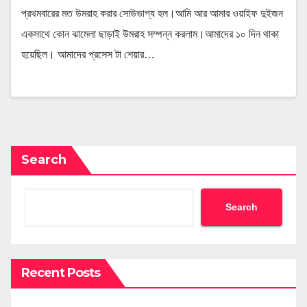
প্রথমবারের মত উমরাহ করার সোউভাগ্য হল।আমি আর আমার ওয়াইফ দুইজন
একসাথে কোন ঝামেলা ছাড়াই উমরাহ সম্পন্ন করলাম।আমাদের ১০ দিন থাকা
হয়েছিল। আমাদের প্রসেস টা শেয়ার…
Search
Search
Recent Posts