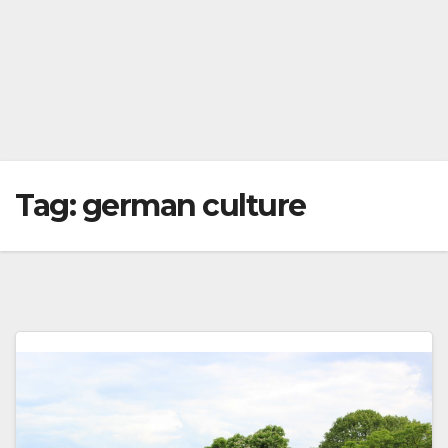
Tag:
german culture