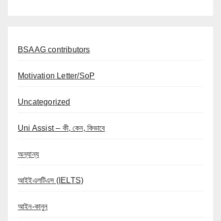
BSAAG contributors
Motivation Letter/SoP
Uncategorized
Uni Assist – কী, কেন, কিভাবে
অন্যান্য
আইইএলটিএস (IELTS)
আইন-কানুন