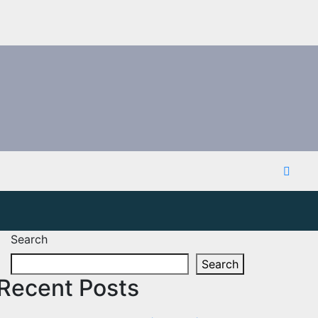
Search
Search
Recent Posts