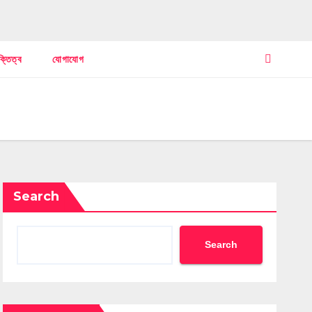
ক্তিত্ব
যোগাযোগ
Search
Search