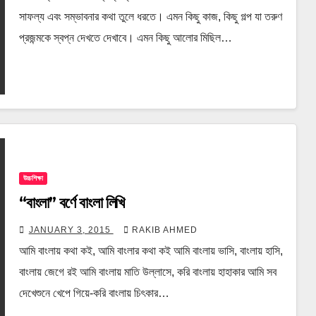
সাফল্য এবং সম্ভাবনার কথা তুলে ধরতে। এমন কিছু কাজ, কিছু গল্প যা তরুণ
প্রজন্মকে স্বপ্ন দেখতে দেখাবে। এমন কিছু আলোর মিছিল…
উচ্চশিক্ষা
“বাংলা” বর্ণে বাংলা লিখি
JANUARY 3, 2015
RAKIB AHMED
আমি বাংলায় কথা কই, আমি বাংলার কথা কই আমি বাংলায় ভাসি, বাংলায় হাসি,
বাংলায় জেগে রই আমি বাংলায় মাতি উল্লাসে, করি বাংলায় হাহাকার আমি সব
দেখেশুনে খেপে গিয়ে-করি বাংলায় চিৎকার…