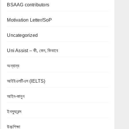
BSAAG contributors
Motivation Letter/SoP
Uncategorized
Uni Assist – কী, কেন, কিভাবে
অন্যান্য
আইইএলটিএস (IELTS)
আইন-কানুন
ইনস্যুরেন্স
উচ্চশিক্ষা