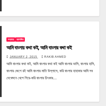
অন্যান্য
ম্যাগাজিন
আমি বাংলায় কথা কই, আমি বাংলার কথা কই
JANUARY 2, 2015
RAKIB AHMED
আমি বাংলায় কথা কই, আমি বাংলার কথা কই আমি বাংলায় ভাসি, বাংলায় হাসি,
বাংলায় জেগে রই আমি বাংলায় মাতি উল্লাসে, করি বাংলায় হাহাকার আমি সব
দেখেশুনে খেপে গিয়ে-করি বাংলায় চিৎকার…