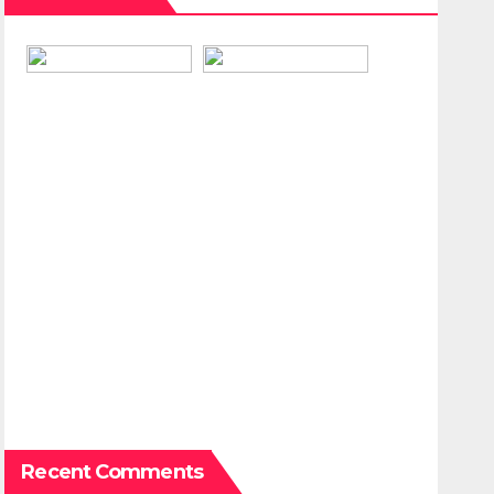
Recent Comments