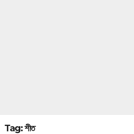
Tag:
শীত