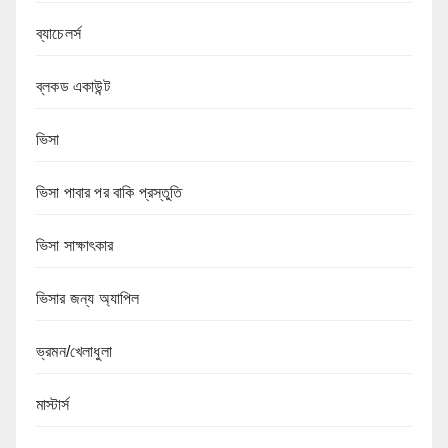
ব্যাচেলর্স
ব্লকড একাউন্ট
ভিসা
ভিসা পাবার পর বাকি প্রস্তুতি
ভিসা সাক্ষাৎকার
ভিসার জন্য অ্যাপিল
ভ্রমন/খেলাধুলা
মাস্টার্স