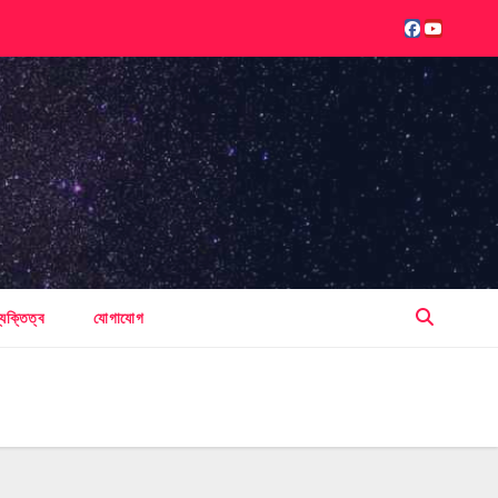
্যক্তিত্ব
যোগাযোগ