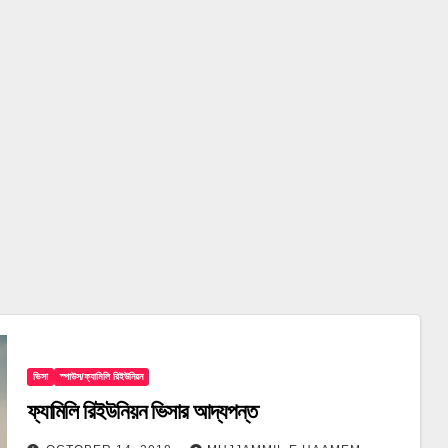
ভিসা
স্পাউস/ফ্যামিলি রিইউনিয়ন
ফ্যামিলি রিইউনিয়ন ভিসার আদ্যপন্ত