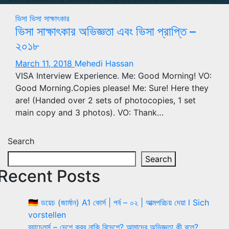
ভিসা
ভিসা সাক্ষাৎকার
ভিসা সাক্ষাৎকার অভিজ্ঞতা এবং ভিসা প্রাপ্তি –
২০১৮
March 11, 2018
Mehedi Hassan
VISA Interview Experience. Me: Good Morning! VO:
Good Morning.Copies please! Me: Sure! Here they
are! (Handed over 2 sets of photocopies, 1 set
main copy and 3 photos). VO: Thank…
Search
Search
Recent Posts
🇩🇪 ডয়েচ (জার্মান) A1 কোর্স | পর্ব – ০২ | আত্মপরিচয় দেয়া l Sich
vorstellen
ব্যাচেলর্স – দেশে করব নাকি বিদেশে? আমাদের অভিজ্ঞতা কী বলে?