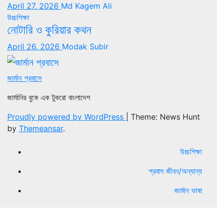
April 27, 2026
Md Kagem Ali
উচ্চশিক্ষা
নোটারি ও কুরিয়ার কথন
April 26, 2026
Modak Subir
জার্মান প্রবাসে
জার্মানির বুকে এক টুকরো বাংলাদেশ
Proudly powered by WordPress
|
Theme: News Hunt
by
Themeansar
.
উচ্চশিক্ষা
প্রবাস জীবন/অন্যান্য
জার্মান ভাষা