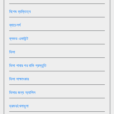
বিশেষ ব্যক্তিত্ব
ব্যাচেলর্স
ব্লকড একাউন্ট
ভিসা
ভিসা পাবার পর বাকি প্রস্তুতি
ভিসা সাক্ষাৎকার
ভিসার জন্য অ্যাপিল
ভ্রমন/খেলাধুলা