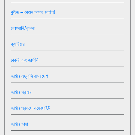
কুইজ – কেমন আমার জার্মান!
কোম্পানি/ব্যবসা
ক্যারিয়ার
চাকরি এবং জার্মানি
জার্মান এম্ব্যাসি বাংলাদেশ
জার্মান গ্রামার
জার্মান প্রবাসে ওয়েবসাইট
জার্মান ভাষা