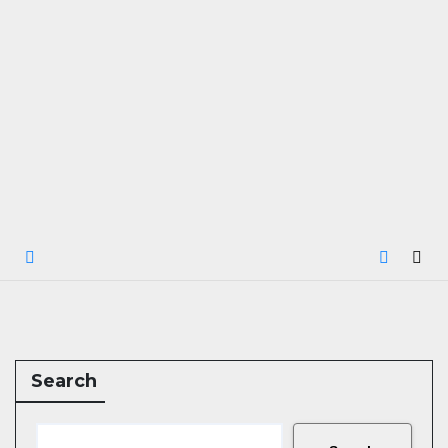
Search