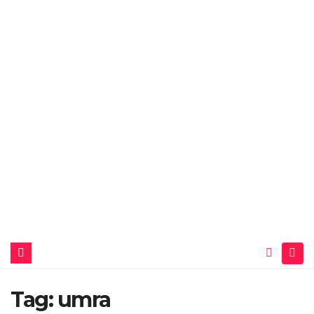
Tag:
umra