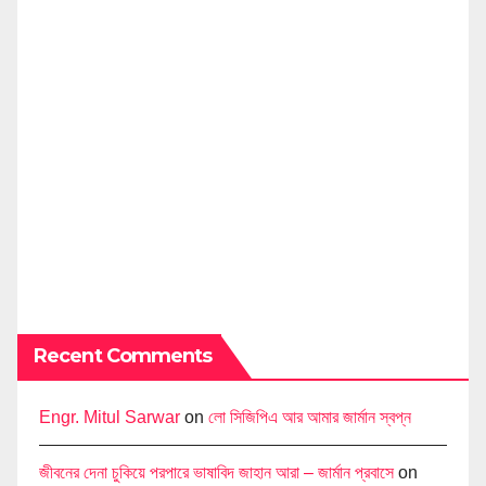
Recent Comments
Engr. Mitul Sarwar
on
লো সিজিপিএ আর আমার জার্মান স্বপ্ন
জীবনের দেনা চুকিয়ে পরপারে ভাষাবিদ জাহান আরা – জার্মান প্রবাসে
on