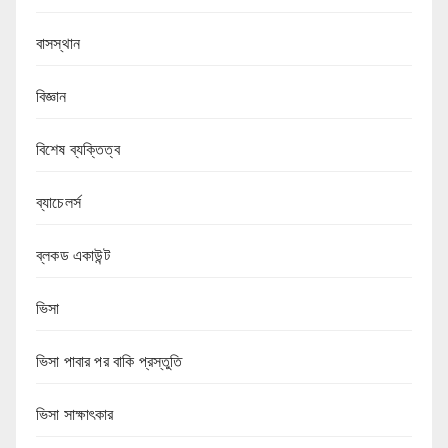
বাসস্থান
বিজ্ঞান
বিশেষ ব্যক্তিত্ব
ব্যাচেলর্স
ব্লকড একাউন্ট
ভিসা
ভিসা পাবার পর বাকি প্রস্তুতি
ভিসা সাক্ষাৎকার