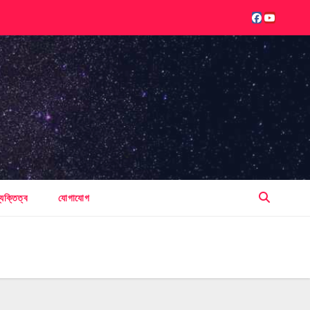
্যক্তিত্ব
যোগাযোগ