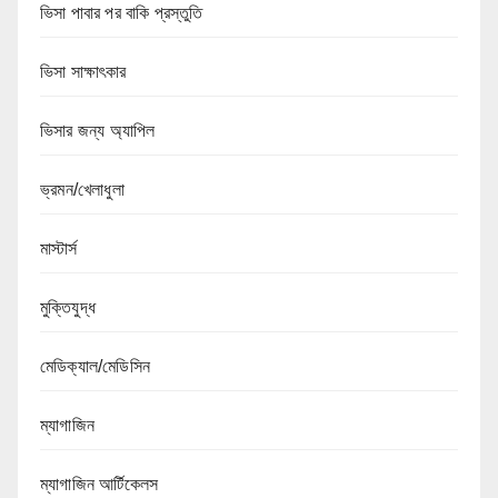
ভিসা পাবার পর বাকি প্রস্তুতি
ভিসা সাক্ষাৎকার
ভিসার জন্য অ্যাপিল
ভ্রমন/খেলাধুলা
মাস্টার্স
মুক্তিযুদ্ধ
মেডিক্যাল/মেডিসিন
ম্যাগাজিন
ম্যাগাজিন আর্টিকেলস