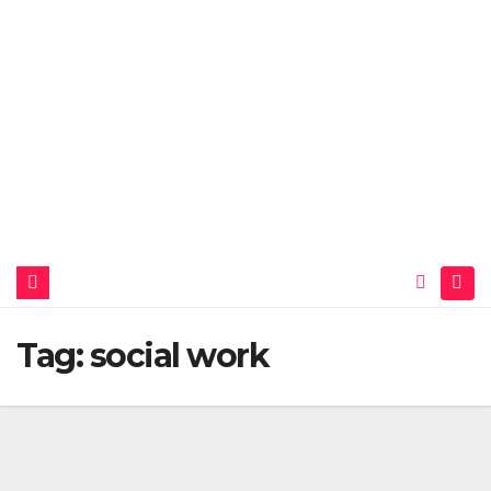
Tag:
social work