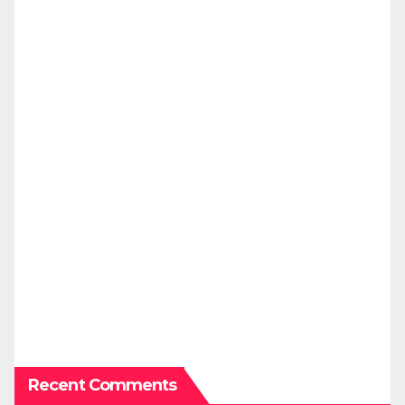
Recent Comments