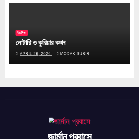
উচ্চশিক্ষা
নোটারি ও কুরিয়ার কথন
APRIL 26, 2026
MODAK SUBIR
জার্মান প্রবাসে