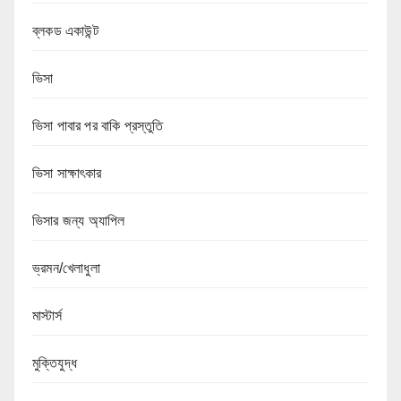
ব্লকড একাউন্ট
ভিসা
ভিসা পাবার পর বাকি প্রস্তুতি
ভিসা সাক্ষাৎকার
ভিসার জন্য অ্যাপিল
ভ্রমন/খেলাধুলা
মাস্টার্স
মুক্তিযুদ্ধ