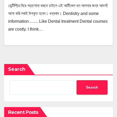
ডেন্টিস্ট্রি নিয়ে পড়াশোনা করতে চাইলে এই আর্টিকেল হল আপনার জন্য আদর্শ!
আশা করি সবাই উপকৃত হবেন। ধন্যবাদ। Dentistry and some
information……. Like Dental treatment Dental courses
are costly. I think…
Search
Search
Recent Posts