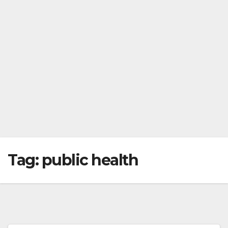
Tag:
public health