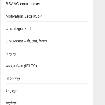
BSAAG contributors
Motivation Letter/SoP
Uncategorized
Uni Assist – কী, কেন, কিভাবে
অন্যান্য
আইইএলটিএস (IELTS)
আইন-কানুন
ইনস্যুরেন্স
উচ্চশিক্ষা