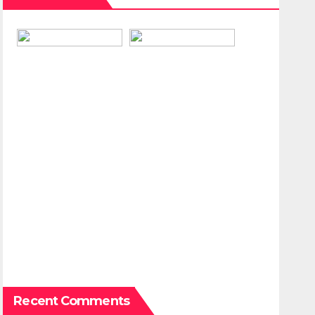
Recent Comments