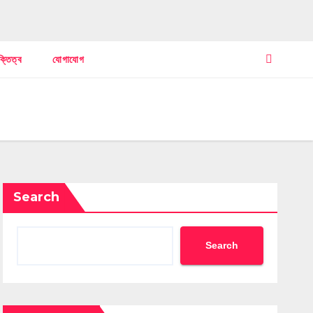
ক্তিত্ব
যোগাযোগ
Search
Search