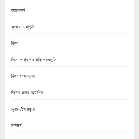
ব্যাচেলর্স
ব্লকড একাউন্ট
ভিসা
ভিসা পাবার পর বাকি প্রস্তুতি
ভিসা সাক্ষাৎকার
ভিসার জন্য অ্যাপিল
ভ্রমন/খেলাধুলা
মাস্টার্স