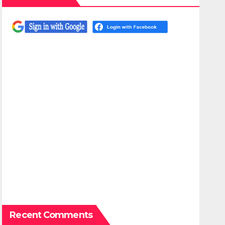
Recent Comments