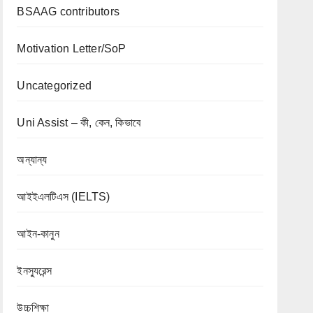
BSAAG contributors
Motivation Letter/SoP
Uncategorized
Uni Assist – কী, কেন, কিভাবে
অন্যান্য
আইইএলটিএস (IELTS)
আইন-কানুন
ইনস্যুরেন্স
উচ্চশিক্ষা