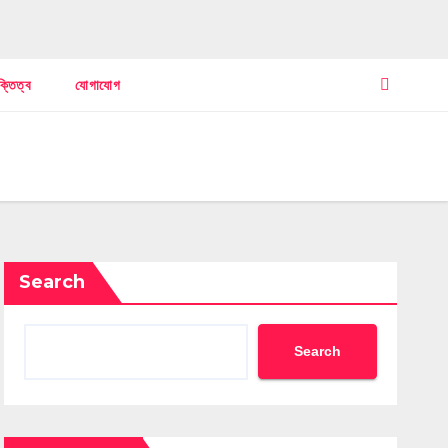
ক্তিত্ব
যোগাযোগ
Search
Search