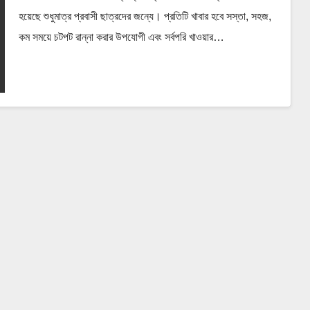
হয়েছে শুধুমাত্র প্রবাসী ছাত্রদের জন্যে। প্রতিটি খাবার হবে সস্তা, সহজ,
কম সময়ে চটপট রান্না করার উপযোগী এবং সর্বপরি খাওয়ার…