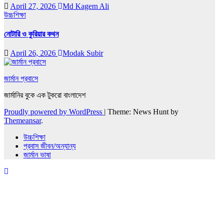
April 27, 2026
Md Kagem Ali
উচ্চশিক্ষা
নোটারি ও কুরিয়ার কথন
April 26, 2026
Modak Subir
জার্মান প্রবাসে
জার্মানির বুকে এক টুকরো বাংলাদেশ
Proudly powered by WordPress
|
Theme: News Hunt by
Themeansar
.
উচ্চশিক্ষা
প্রবাস জীবন/অন্যান্য
জার্মান ভাষা