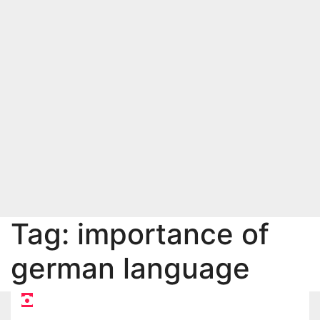
Tag:
importance of
german language