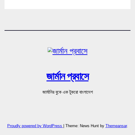
জার্মান প্রবাসে
জার্মানির বুকে এক টুকরো বাংলাদেশ
Proudly powered by WordPress
|
Theme: News Hunt by
Themeansar
.