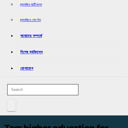
ম্যাগাজিন আর্টিকেলস
ম্যাগাজিনে যোগ দিন
আমাদের সম্পর্কে
বিশেষ ব্যক্তিত্ব
যোগাযোগ