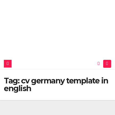
Tag:
cv germany template in
english