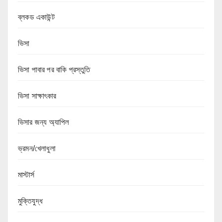
ব্লকড একাউন্ট
ভিসা
ভিসা পাবার পর বাকি প্রস্তুতি
ভিসা সাক্ষাৎকার
ভিসার জন্য অ্যাপিল
ভ্রমন/খেলাধুলা
মাস্টার্স
মুক্তিযুদ্ধ