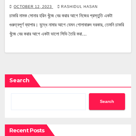
OCTOBER 12, 2023
RASHIDUL HASAN
চাকরি নামক সোনার হরিন খুঁজে বের করার আগে নিজের প্রস্তুতি একটা
গুরুত্বপূর্ণ ব্যাপার। যুদ্ধে নামার আগে যেমন গোলাবারুদ দরকার, তেমনি চাকরি
খুঁজে বের করার আগে একটা ভালো সিভি তৈরি করা…
Search
Search
Recent Posts