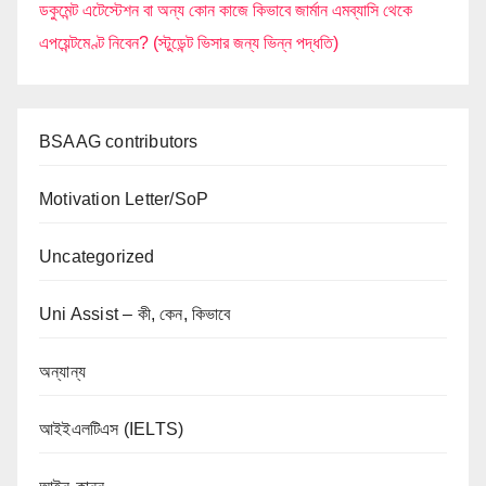
ডকুমেন্ট এটেস্টেশন বা অন্য কোন কাজে কিভাবে জার্মান এমব্যাসি থেকে
এপয়েন্টমেণ্ট নিবেন? (স্টুডেন্ট ভিসার জন্য ভিন্ন পদ্ধতি)
BSAAG contributors
Motivation Letter/SoP
Uncategorized
Uni Assist – কী, কেন, কিভাবে
অন্যান্য
আইইএলটিএস (IELTS)