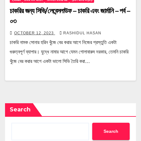
চাকরির জন্য সিভি/লেবেন্সলাউফ – চাকরি এবং জার্মানি – পর্ব –
০৩
OCTOBER 12, 2023
RASHIDUL HASAN
চাকরি নামক সোনার হরিন খুঁজে বের করার আগে নিজের প্রস্তুতি একটা
গুরুত্বপূর্ণ ব্যাপার। যুদ্ধে নামার আগে যেমন গোলাবারুদ দরকার, তেমনি চাকরি
খুঁজে বের করার আগে একটা ভালো সিভি তৈরি করা…
Search
Search