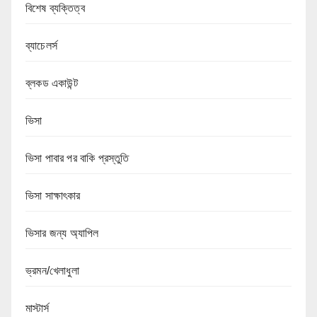
বিশেষ ব্যক্তিত্ব
ব্যাচেলর্স
ব্লকড একাউন্ট
ভিসা
ভিসা পাবার পর বাকি প্রস্তুতি
ভিসা সাক্ষাৎকার
ভিসার জন্য অ্যাপিল
ভ্রমন/খেলাধুলা
মাস্টার্স