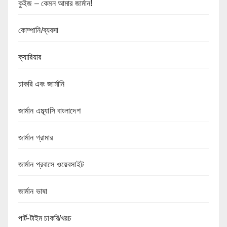
কুইজ – কেমন আমার জার্মান!
কোম্পানি/ব্যবসা
ক্যারিয়ার
চাকরি এবং জার্মানি
জার্মান এম্ব্যাসি বাংলাদেশ
জার্মান গ্রামার
জার্মান প্রবাসে ওয়েবসাইট
জার্মান ভাষা
পার্ট-টাইম চাকরি/খরচ