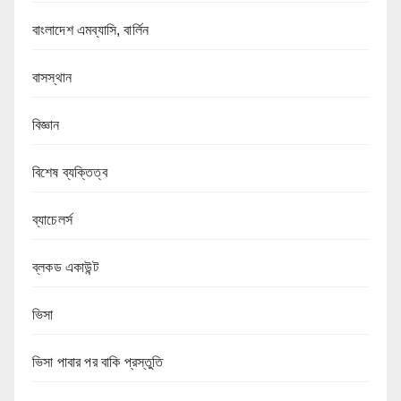
বাংলাদেশ এমব্যাসি, বার্লিন
বাসস্থান
বিজ্ঞান
বিশেষ ব্যক্তিত্ব
ব্যাচেলর্স
ব্লকড একাউন্ট
ভিসা
ভিসা পাবার পর বাকি প্রস্তুতি