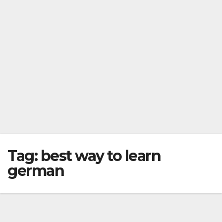
Tag:
best way to learn
german