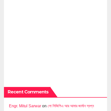
Recent Comments
Engr. Mitul Sarwar
on
লো সিজিপিএ আর আমার জার্মান স্বপ্ন