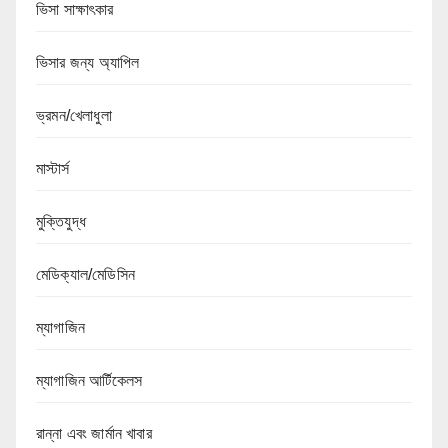
ভিসা সাক্ষাৎকার
ভিসার জন্য অ্যাপিল
ভ্রমন/খেলাধুলা
মাস্টার্স
মুক্তিযুদ্ধ
মেডিক্যাল/মেডিসিন
ম্যাগাজিন
ম্যাগাজিন আর্টিকেলস
রান্না এবং জার্মান খাবার