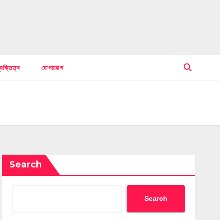
্যক্তিত্ব
যোগাযোগ
Search
Search