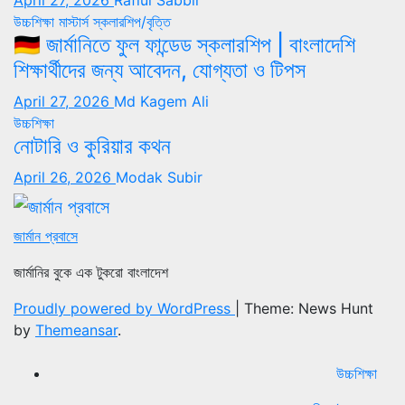
উচ্চশিক্ষা
মাস্টার্স
স্কলারশিপ/বৃত্তি
🇩🇪 জার্মানিতে ফুল ফান্ডেড স্কলারশিপ | বাংলাদেশি
শিক্ষার্থীদের জন্য আবেদন, যোগ্যতা ও টিপস
April 27, 2026
Md Kagem Ali
উচ্চশিক্ষা
নোটারি ও কুরিয়ার কথন
April 26, 2026
Modak Subir
জার্মান প্রবাসে
জার্মানির বুকে এক টুকরো বাংলাদেশ
Proudly powered by WordPress
|
Theme: News Hunt
by
Themeansar
.
উচ্চশিক্ষা