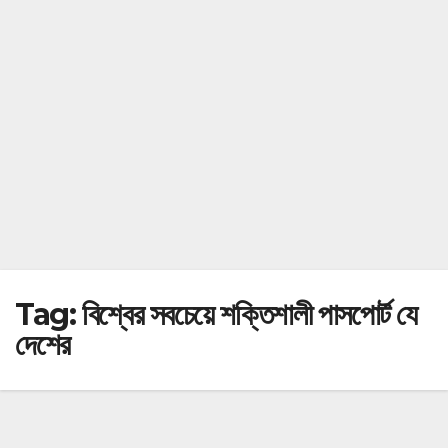
Tag:
বিশ্বের সবচেয়ে শক্তিশালী পাসপোর্ট যে
দেশের