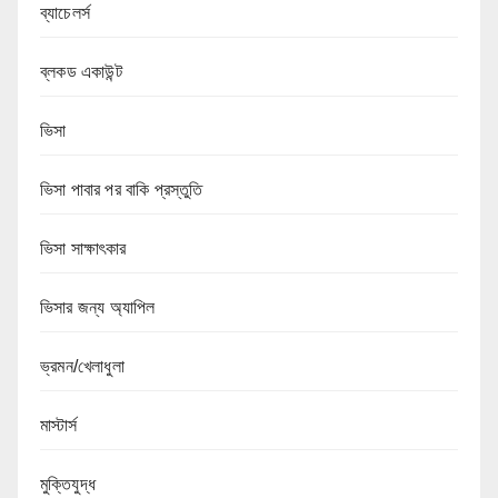
ব্যাচেলর্স
ব্লকড একাউন্ট
ভিসা
ভিসা পাবার পর বাকি প্রস্তুতি
ভিসা সাক্ষাৎকার
ভিসার জন্য অ্যাপিল
ভ্রমন/খেলাধুলা
মাস্টার্স
মুক্তিযুদ্ধ