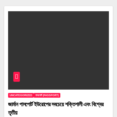
UNCATEGORIZED
পাসপোর্ট (PASSPORT)
জার্মান পাসপোর্ট ইউরোপের সবচেয়ে শক্তিশালী এবং বিশ্বের
তৃতীয়