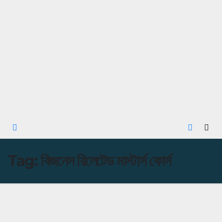
Tag:
বিজনেস রিলেটেড মাস্টার্স কোর্স