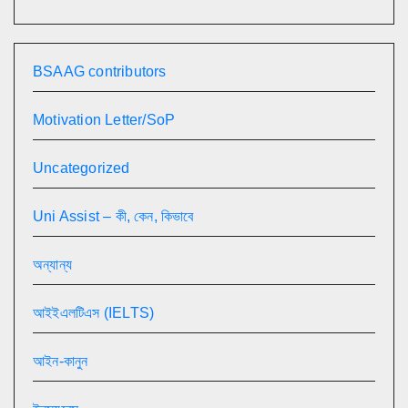
BSAAG contributors
Motivation Letter/SoP
Uncategorized
Uni Assist – কী, কেন, কিভাবে
অন্যান্য
আইইএলটিএস (IELTS)
আইন-কানুন