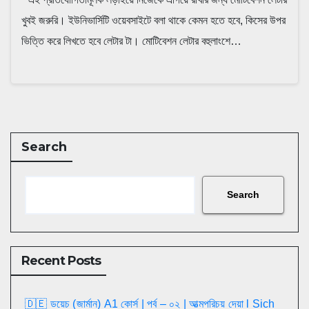
খুবই জরুরি। ইউনিভার্সিটি ওয়েবসাইটে বলা থাকে কেমন হতে হবে, কিসের উপর
ভিত্তি করে লিখতে হবে লেটার টা। মোটিবেশন লেটার বহুলাংশে…
Search
Search
Recent Posts
🇩🇪 ডয়েচ (জার্মান) A1 কোর্স | পর্ব – ০২ | আত্মপরিচয় দেয়া l Sich