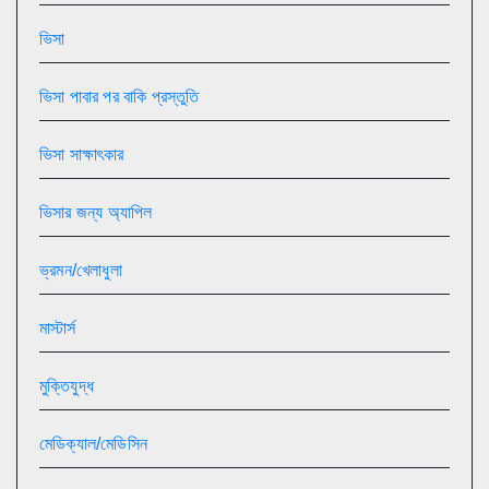
ভিসা
ভিসা পাবার পর বাকি প্রস্তুতি
ভিসা সাক্ষাৎকার
ভিসার জন্য অ্যাপিল
ভ্রমন/খেলাধুলা
মাস্টার্স
মুক্তিযুদ্ধ
মেডিক্যাল/মেডিসিন