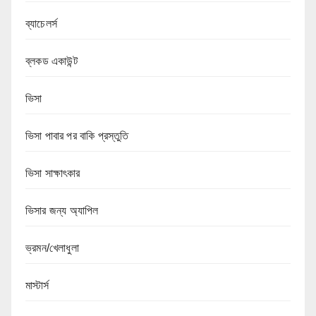
ব্যাচেলর্স
ব্লকড একাউন্ট
ভিসা
ভিসা পাবার পর বাকি প্রস্তুতি
ভিসা সাক্ষাৎকার
ভিসার জন্য অ্যাপিল
ভ্রমন/খেলাধুলা
মাস্টার্স