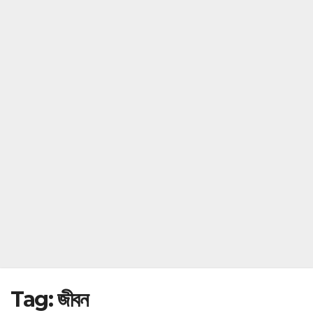
Tag:
জীবন