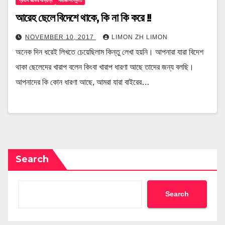
প্রবাস জীবন/অন্যান্য
সমাজ-সংস্কৃতি
আরেহ ছেলে বিদেশে থাকে, কি না কি করে !!
NOVEMBER 10, 2017
LIMON ZH LIMON
অনেক দিন ধরেই লিখতে চেয়েছিলাম কিন্তু লেখা হয়নি। আপনারা যারা বিদেশ
থাকা ছেলেদের খারাপ বলেন কিংবা খারাপ ধারণা আছে তাদের জন্য বলছি।
আপনাদের কি কোন ধারণা আছে, আমরা যারা বাইরের…
Search
Search