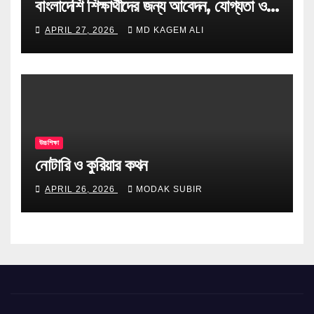
বাংলাদেশি শিক্ষার্থীদের জন্য আবেদন, যোগ্যতা ও
টিপস
APRIL 27, 2026
MD KAGEM ALI
উচ্চশিক্ষা
নোটারি ও কুরিয়ার কথন
APRIL 26, 2026
MODAK SUBIR