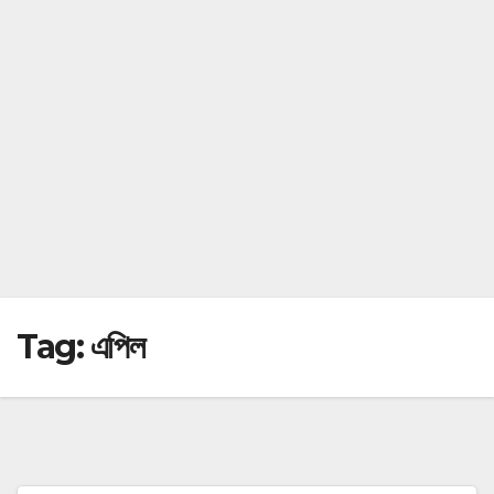
Tag:
এপিল