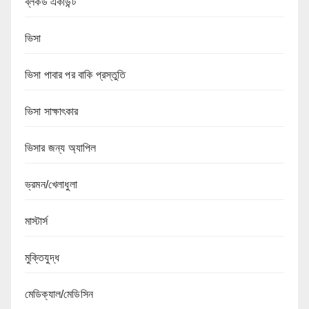
ব্লকড একাউন্ট
ভিসা
ভিসা পাবার পর বাকি প্রস্তুতি
ভিসা সাক্ষাৎকার
ভিসার জন্য অ্যাপিল
ভ্রমন/খেলাধুলা
মাস্টার্স
মুক্তিযুদ্ধ
মেডিক্যাল/মেডিসিন