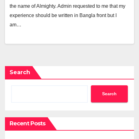
the name of Almighty. Admin requested to me that my
experience should be written in Bangla front but I
am…
Search
Search
Recent Posts