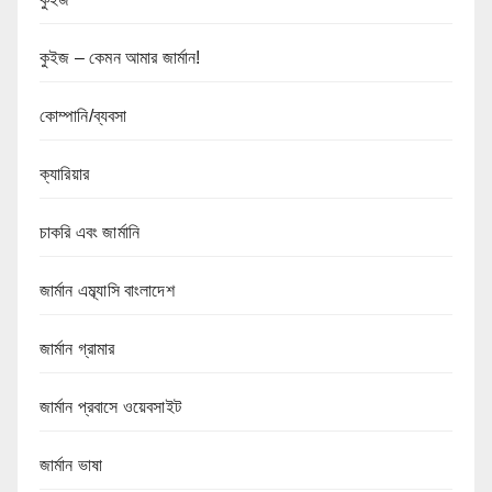
কুইজ – কেমন আমার জার্মান!
কোম্পানি/ব্যবসা
ক্যারিয়ার
চাকরি এবং জার্মানি
জার্মান এম্ব্যাসি বাংলাদেশ
জার্মান গ্রামার
জার্মান প্রবাসে ওয়েবসাইট
জার্মান ভাষা