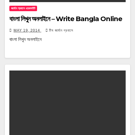
জার্মান প্রবাসে ওয়েবসাইট
বাংলা লিখুন অনলাইনে – Write Bangla Online
MAY 19, 2014
টিম জার্মান প্রবাসে
বাংলা লিখুন অনলাইনে