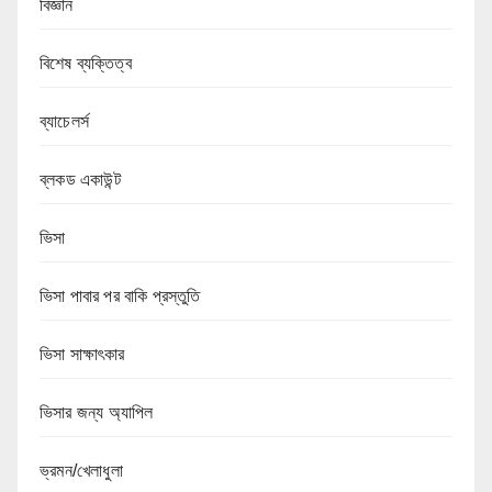
বিজ্ঞান
বিশেষ ব্যক্তিত্ব
ব্যাচেলর্স
ব্লকড একাউন্ট
ভিসা
ভিসা পাবার পর বাকি প্রস্তুতি
ভিসা সাক্ষাৎকার
ভিসার জন্য অ্যাপিল
ভ্রমন/খেলাধুলা