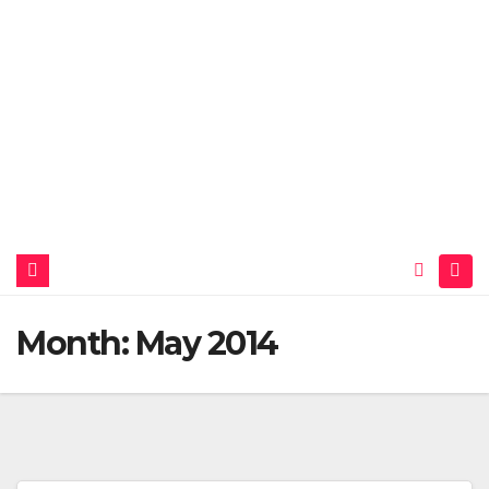
Month:
May 2014