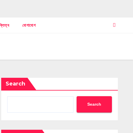
ক্তিত্ব
যোগাযোগ
Search
Search