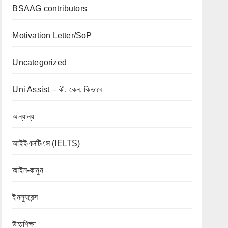
BSAAG contributors
Motivation Letter/SoP
Uncategorized
Uni Assist – কী, কেন, কিভাবে
অন্যান্য
আইইএলটিএস (IELTS)
আইন-কানুন
ইনস্যুরেন্স
উচ্চশিক্ষা