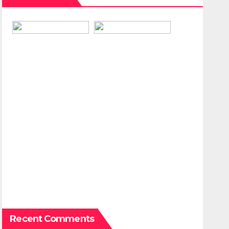
Recent Comments