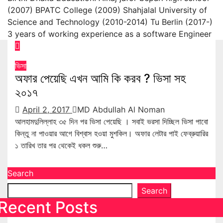
(2007) BPATC College (2009) Shahjalal University of
Science and Technology (2010-2014) Tu Berlin (2017-)
3 years of working experience as a software Engineer
ভিসা
অফার পেয়েছি এখন আমি কি করব ? ভিসা সহ
২০১৭
April 2, 2017
MD Abdullah Al Noman
আলহামদুলিল্লাহ ৩৫ দিন পর ভিসা পেয়েছি । সবাই ভরসা দিচ্ছিল ভিসা পাবো
কিন্তু না পাওয়ার আগে বিশ্বাস হওয়া মুশকিল। অফার লেটার পাই ফেব্রুয়ারির
১ তারিখ তার পর থেকেই ধকল শুরু…
Search
Search
Recent Posts