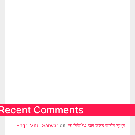
Recent Comments
Engr. Mitul Sarwar
on
লো সিজিপিএ আর আমার জার্মান স্বপ্ন