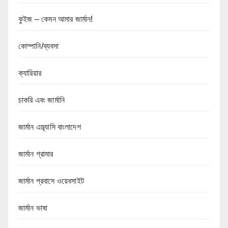
কুইজ – কেমন আমার জার্মান!
কোম্পানি/ব্যবসা
ক্যারিয়ার
চাকরি এবং জার্মানি
জার্মান এম্ব্যাসি বাংলাদেশ
জার্মান গ্রামার
জার্মান প্রবাসে ওয়েবসাইট
জার্মান ভাষা