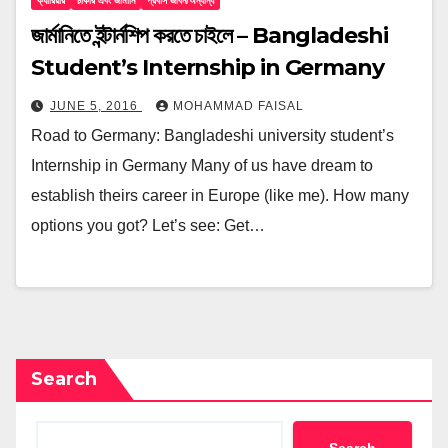
ক্যারিয়ার
চাকরি এবং জার্মানি
প্রবাস জীবন/অন্যান্য
জার্মানিতে ইন্টার্নশিপ করতে চাইলে – Bangladeshi
Student’s Internship in Germany
JUNE 5, 2016
MOHAMMAD FAISAL
Road to Germany: Bangladeshi university student’s
Internship in Germany Many of us have dream to
establish theirs career in Europe (like me). How many
options you got? Let’s see: Get…
Search