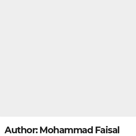
Author:
Mohammad Faisal