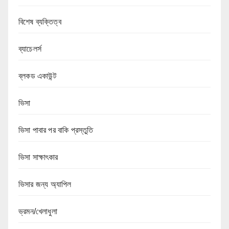
বিশেষ ব্যক্তিত্ব
ব্যাচেলর্স
ব্লকড একাউন্ট
ভিসা
ভিসা পাবার পর বাকি প্রস্তুতি
ভিসা সাক্ষাৎকার
ভিসার জন্য অ্যাপিল
ভ্রমন/খেলাধুলা