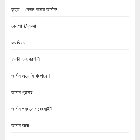
কুইজ – কেমন আমার জার্মান!
কোম্পানি/ব্যবসা
ক্যারিয়ার
চাকরি এবং জার্মানি
জার্মান এম্ব্যাসি বাংলাদেশ
জার্মান গ্রামার
জার্মান প্রবাসে ওয়েবসাইট
জার্মান ভাষা