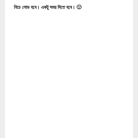
নিচে লোড হবে। একটু সময় দিতে হবে। 🙂