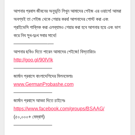
আপনার প্রবাস জীবনের অনুভূতি লিখুন আমাদের পেইজ এর ওয়ালে! আমরা
অবশ্যই তা পেইজ থেকে শেয়ার করব! আপনাদের পোস্ট করা এবং
প্রাইভেসি পাব্লিক করা এলব্যামও শেয়ার করা হবে আপনার হয়ে এবং ভাগ
করে নিব সুখ-দুঃখ সবার সাথে!
———————-
—
আপনার ছবিও দিতে পারেন আমাদের পেইজে! বিস্তারিতঃ
http://goo.gl/90IVlk
————————
জার্মান প্রবাসে বাংলাদেশিদের মিলনমেলাঃ
www.GermanProbashe.com
————————
জার্মান প্রবাসে আড্ডা দিতে চাইলেঃ
https://www.facebook.com/groups/BSAAG/
(৫০,০০০+ মেম্বার্স)
————————