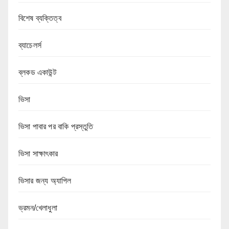
বিশেষ ব্যক্তিত্ব
ব্যাচেলর্স
ব্লকড একাউন্ট
ভিসা
ভিসা পাবার পর বাকি প্রস্তুতি
ভিসা সাক্ষাৎকার
ভিসার জন্য অ্যাপিল
ভ্রমন/খেলাধুলা