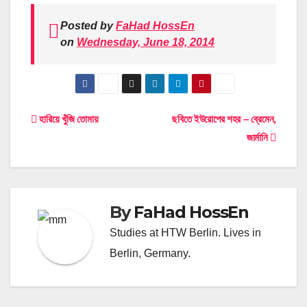
Posted by
FaHad HossEn
on
Wednesday, June 18, 2014
Post
হারিয়ে খুঁজি তোমায়
ছবিতে ইউরোপের শহর – ব্রেমেন,
জার্মানি
navigation
By
FaHad HossEn
Studies at HTW Berlin. Lives in
Berlin, Germany.