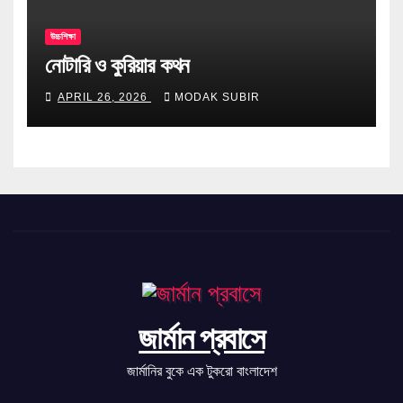
উচ্চশিক্ষা
নোটারি ও কুরিয়ার কথন
APRIL 26, 2026
MODAK SUBIR
জার্মান প্রবাসে
জার্মানির বুকে এক টুকরো বাংলাদেশ