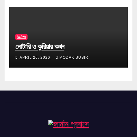
উচ্চশিক্ষা
নোটারি ও কুরিয়ার কথন
APRIL 26, 2026
MODAK SUBIR