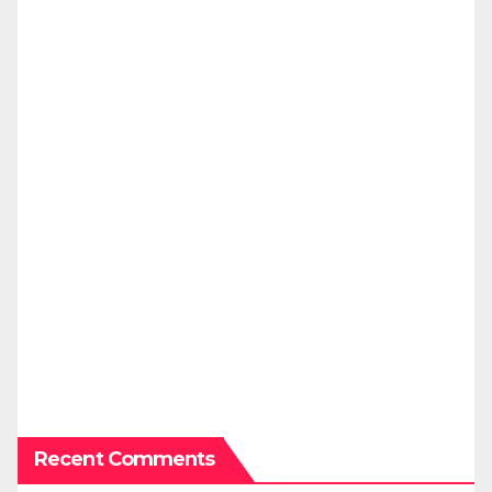
Recent Comments