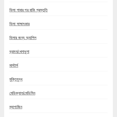
ভিসা পাবার পর বাকি প্রস্তুতি
ভিসা সাক্ষাৎকার
ভিসার জন্য অ্যাপিল
ভ্রমন/খেলাধুলা
মাস্টার্স
মুক্তিযুদ্ধ
মেডিক্যাল/মেডিসিন
ম্যাগাজিন