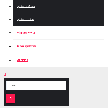
ম্যাগাজিন আর্টিকেলস
ম্যাগাজিনে যোগ দিন
আমাদের সম্পর্কে
বিশেষ ব্যক্তিত্ব
যোগাযোগ