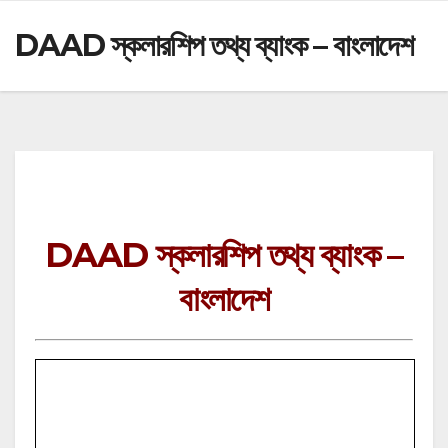
DAAD স্কলারশিপ তথ্য ব্যাংক – বাংলাদেশ
DAAD স্কলারশিপ তথ্য ব্যাংক –
বাংলাদেশ