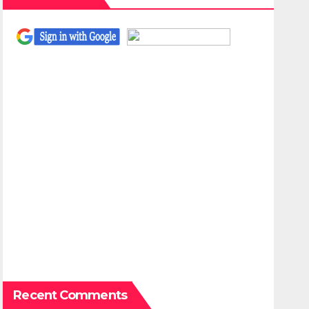
Recent Comments