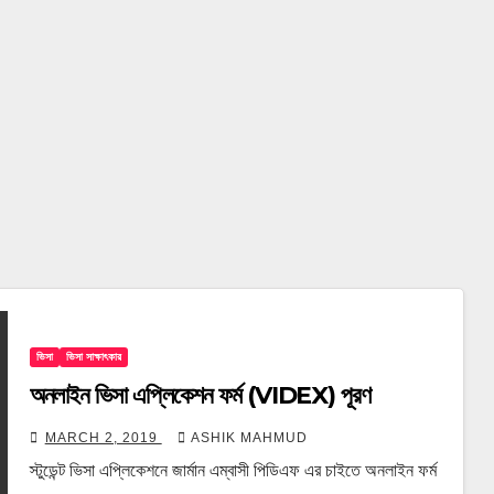
ভিসা
ভিসা সাক্ষাৎকার
অনলাইন ভিসা এপ্লিকেশন ফর্ম (VIDEX) পূরণ
MARCH 2, 2019
ASHIK MAHMUD
স্টুডেন্ট ভিসা এপ্লিকেশনে জার্মান এম্বাসী পিডিএফ এর চাইতে অনলাইন ফর্ম