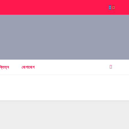
ক্তিত্ব
যোগাযোগ