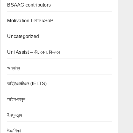
BSAAG contributors
Motivation Letter/SoP
Uncategorized
Uni Assist – কী, কেন, কিভাবে
অন্যান্য
আইইএলটিএস (IELTS)
আইন-কানুন
ইনস্যুরেন্স
উচ্চশিক্ষা