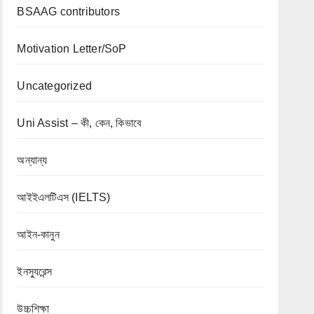
BSAAG contributors
Motivation Letter/SoP
Uncategorized
Uni Assist – কী, কেন, কিভাবে
অন্যান্য
আইইএলটিএস (IELTS)
আইন-কানুন
ইনস্যুরেন্স
উচ্চশিক্ষা