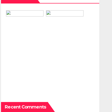
Recent Comments