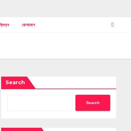
ক্তিত্ব
যোগাযোগ
Search
Search