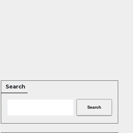
Search
Search