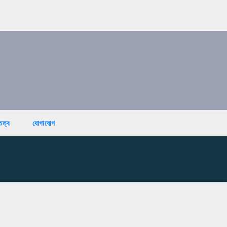
তিত্ব
যোগাযোগ