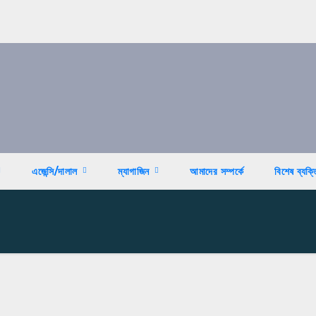
এজেন্সি/দালাল
ম্যাগাজিন
আমাদের সম্পর্কে
বিশেষ ব্যক্