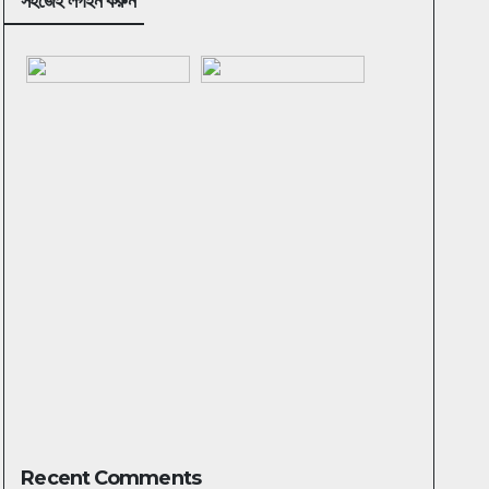
সহজেই লগইন করুন
Recent Comments