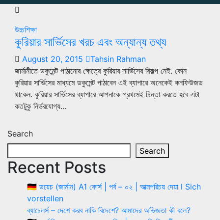
উচ্চশিক্ষা
কুরিয়ার সার্ভিসের খরচ এবং অন্যান্য তথ্য
August 20, 2015
Tahsin Rahman
জার্মানীতে ডকুমেন্ট পাঠানোর ক্ষেত্রে কুরিয়ার সার্ভিসের বিকল্প নেই. কোন
কুরিয়ার সার্ভিসের মাধ্যমে ডকুমেন্ট পাঠাবেন এই ব্যাপারে অনেকেই কনফিউজড
থাকেন. কুরিয়ার সার্ভিসের ব্যাপারে আপনাকে প্রথমেই চিন্তা করতে হবে এটা
কতটুকু নির্ভরযোগ্য…
Search
Search
Recent Posts
🇩🇪 ডয়েচ (জার্মান) A1 কোর্স | পর্ব – ০২ | আত্মপরিচয় দেয়া l Sich
vorstellen
ব্যাচেলর্স – দেশে করব নাকি বিদেশে? আমাদের অভিজ্ঞতা কী বলে?