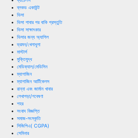
ব্লকড একাউন্ট
ভিসা
ভিসা পাবার পর বাকি প্রস্তুতি
ভিসা সাক্ষাৎকার
ভিসার জন্য অ্যাপিল
ভ্রমন/খেলাধুলা
মাস্টার্স
মুক্তিযুদ্ধ
মেডিক্যাল/মেডিসিন
ম্যাগাজিন
ম্যাগাজিন আর্টিকেলস
রান্না এবং জার্মান খাবার
লেখাপড়া/গবেষণা
শহর
সংবাদ বিজ্ঞপ্তি
সমাজ-সংস্কৃতি
সিজিপিএ( CGPA)
সেমিনার