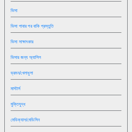
ভিসা
ভিসা পাবার পর বাকি প্রস্তুতি
ভিসা সাক্ষাৎকার
ভিসার জন্য অ্যাপিল
ভ্রমন/খেলাধুলা
মাস্টার্স
মুক্তিযুদ্ধ
মেডিক্যাল/মেডিসিন