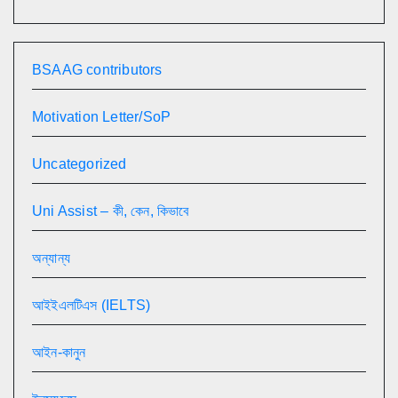
BSAAG contributors
Motivation Letter/SoP
Uncategorized
Uni Assist – কী, কেন, কিভাবে
অন্যান্য
আইইএলটিএস (IELTS)
আইন-কানুন