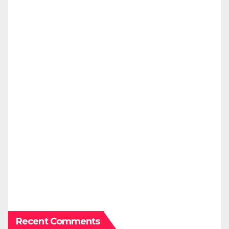
Recent Comments