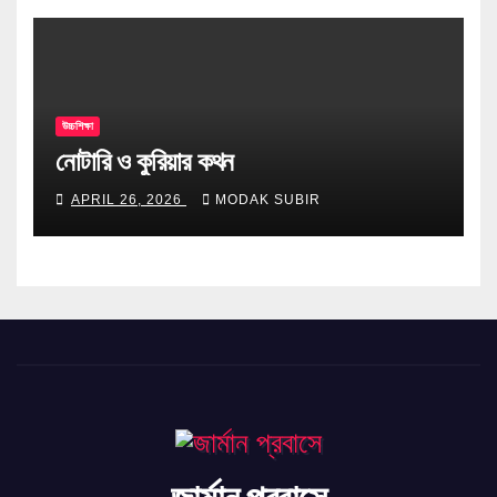
উচ্চশিক্ষা
নোটারি ও কুরিয়ার কথন
APRIL 26, 2026
MODAK SUBIR