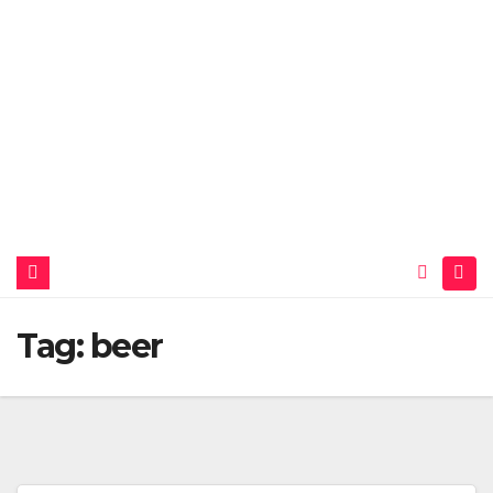
Tag:
beer