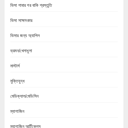
ভিসা পাবার পর বাকি প্রস্তুতি
ভিসা সাক্ষাৎকার
ভিসার জন্য অ্যাপিল
ভ্রমন/খেলাধুলা
মাস্টার্স
মুক্তিযুদ্ধ
মেডিক্যাল/মেডিসিন
ম্যাগাজিন
ম্যাগাজিন আর্টিকেলস