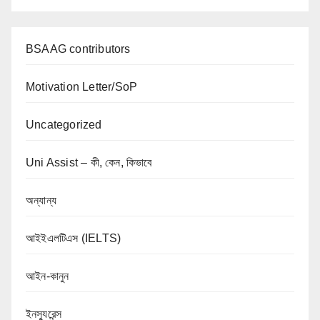
BSAAG contributors
Motivation Letter/SoP
Uncategorized
Uni Assist – কী, কেন, কিভাবে
অন্যান্য
আইইএলটিএস (IELTS)
আইন-কানুন
ইনস্যুরেন্স