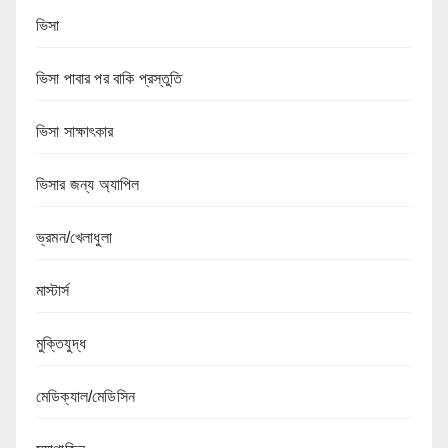
ভিসা
ভিসা পাবার পর বাকি প্রস্তুতি
ভিসা সাক্ষাৎকার
ভিসার জন্য অ্যাপিল
ভ্রমন/খেলাধুলা
মাস্টার্স
মুক্তিযুদ্ধ
মেডিক্যাল/মেডিসিন