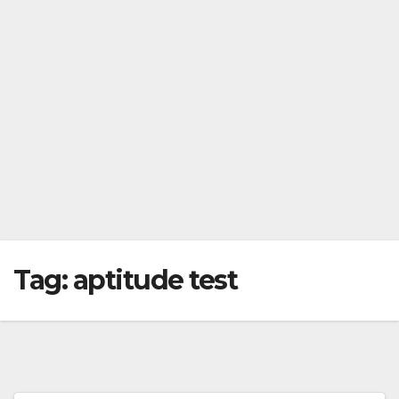
Tag:
aptitude test