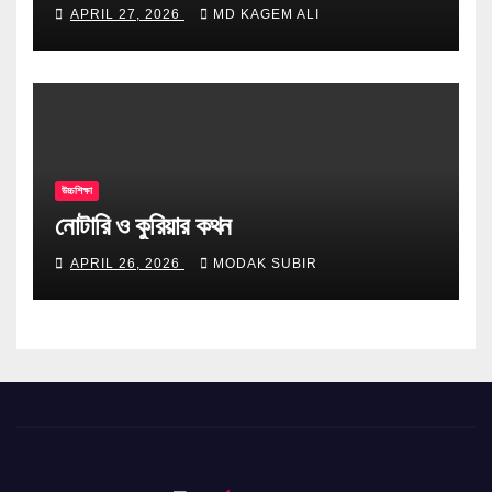
টিপস
APRIL 27, 2026
MD KAGEM ALI
উচ্চশিক্ষা
নোটারি ও কুরিয়ার কথন
APRIL 26, 2026
MODAK SUBIR