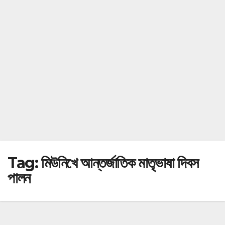
Tag:
মিউনিখে আন্তর্জাতিক মাতৃভাষা দিবস
পালন