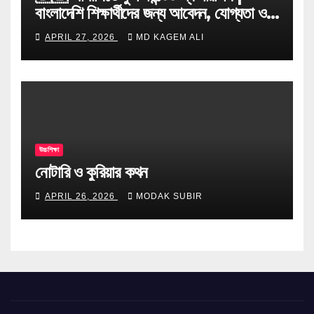
বাংলাদেশি শিক্ষার্থীদের জন্য আবেদন, যোগ্যতা ও
টিপস
APRIL 27, 2026
MD KAGEM ALI
উচ্চশিক্ষা
নোটারি ও কুরিয়ার কথন
APRIL 26, 2026
MODAK SUBIR