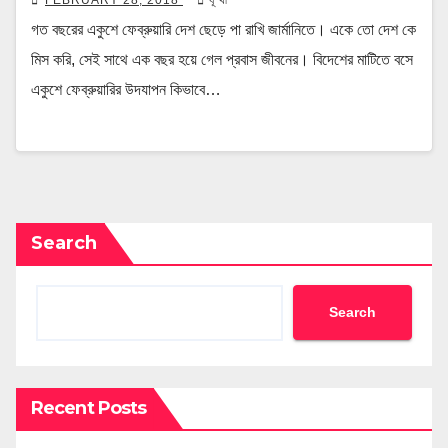
গত বছরের একুশে ফেব্রুয়ারি দেশ ছেড়ে পা রাখি জার্মানিতে। একে তো দেশ কে
মিস করি, সেই সাথে এক বছর হয়ে গেল প্রবাস জীবনের। বিদেশের মাটিতে বসে
একুশে ফেব্রুয়ারির উদযাপন কিভাবে…
Search
Search
Recent Posts