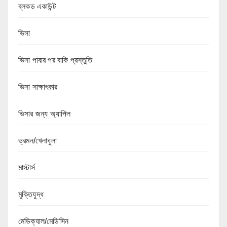
ব্লকড একাউন্ট
ভিসা
ভিসা পাবার পর বাকি প্রস্তুতি
ভিসা সাক্ষাৎকার
ভিসার জন্য অ্যাপিল
ভ্রমন/খেলাধুলা
মাস্টার্স
মুক্তিযুদ্ধ
মেডিক্যাল/মেডিসিন