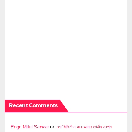
Recent Comments
Engr. Mitul Sarwar
on
লো সিজিপিএ আর আমার জার্মান স্বপ্ন