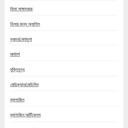
ভিসা সাক্ষাৎকার
ভিসার জন্য অ্যাপিল
ভ্রমন/খেলাধুলা
মাস্টার্স
মুক্তিযুদ্ধ
মেডিক্যাল/মেডিসিন
ম্যাগাজিন
ম্যাগাজিন আর্টিকেলস