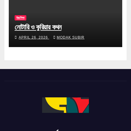
উচ্চশিক্ষা
নোটারি ও কুরিয়ার কথন
APRIL 26, 2026
MODAK SUBIR