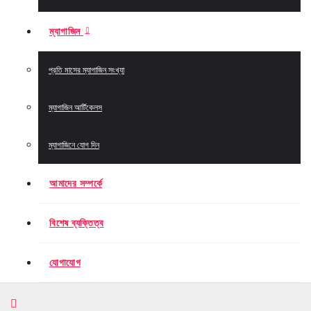
ম্যাগাজিন
প্রতি মাসের ম্যাগাজিন সংখ্যা
ম্যাগাজিন আর্টিকেলস
ম্যাগাজিনে যোগ দিন
আমাদের সম্পর্কে
বিশেষ ব্যক্তিত্ব
যোগাযোগ