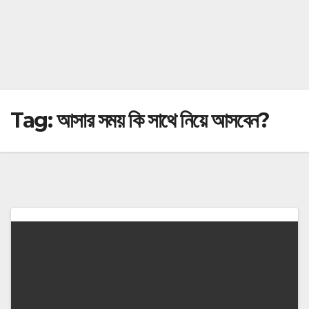
Tag:
আসার সময় কি সাথে নিয়ে আসবেন?