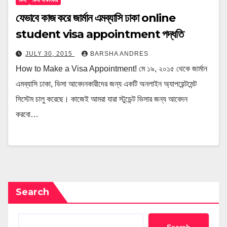
ভিসা
ভিসা সাক্ষাৎকার
যেভাবে কাজ করে জার্মান এমব্যাসি ঢাকা online
student visa appointment পদ্ধতি
JULY 30, 2015
BARSHA ANDRES
How to Make a Visa Appointment! মে ১৯, ২০১৫ থেকে জার্মান
এমব্যাসি ঢাকা, ভিসা আবেদনকারীদের জন্য একটি অনলাইন অ্যাপয়েন্টমেন্ট
সিস্টেম চালু করেছে। কাজেই আমরা যারা স্টুডেন্ট ভিসার জন্য আবেদন
করবো…
Search