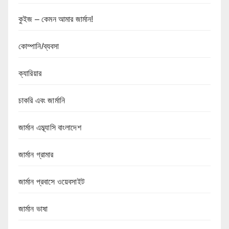
কুইজ – কেমন আমার জার্মান!
কোম্পানি/ব্যবসা
ক্যারিয়ার
চাকরি এবং জার্মানি
জার্মান এম্ব্যাসি বাংলাদেশ
জার্মান গ্রামার
জার্মান প্রবাসে ওয়েবসাইট
জার্মান ভাষা