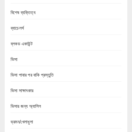
বিশেষ ব্যক্তিত্ব
ব্যাচেলর্স
ব্লকড একাউন্ট
ভিসা
ভিসা পাবার পর বাকি প্রস্তুতি
ভিসা সাক্ষাৎকার
ভিসার জন্য অ্যাপিল
ভ্রমন/খেলাধুলা