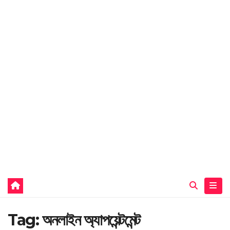
Tag:
অনলাইন অ্যাপয়েন্টমেন্ট